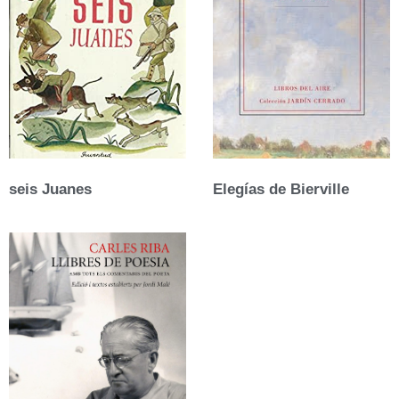
seis Juanes
Elegías de Bierville