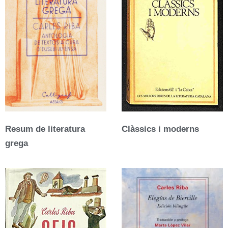
Resum de literatura
Clàssics i moderns
grega