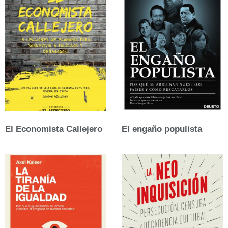
El Economista Callejero
El engaño populista