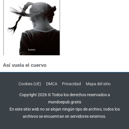
Así vuela el cuervo
Cookies (UE)
DMCA
Privacidad
Mapa del sitio
Copyright 2026 © Todos los derechos reservados a
mundoepub.gratis
En este sitio web no se alojan ningún tipo de archivo, todos los
archivos se encuentran en servidores externos.